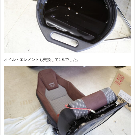
オイル・エレメントも交換して2.8Lでした。