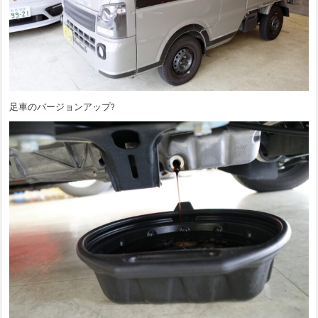
足車のバージョンアップ?