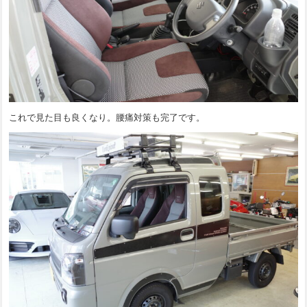
これで見た目も良くなり。腰痛対策も完了です。