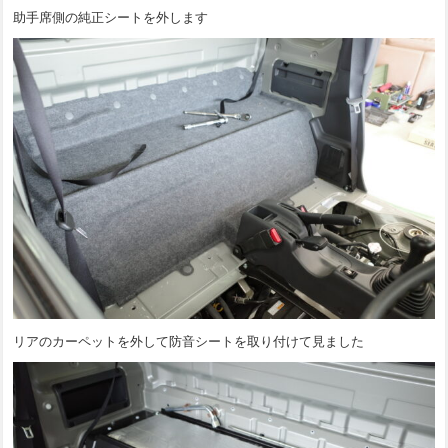
助手席側の純正シートを外します
リアのカーペットを外して防音シートを取り付けて見ました