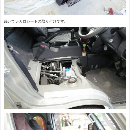
続いてレカロシートの取り付けです。