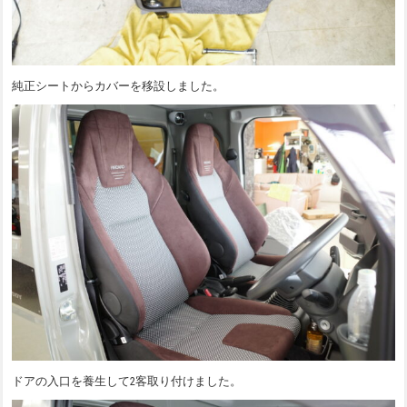
純正シートからカバーを移設しました。
ドアの入口を養生して2客取り付けました。