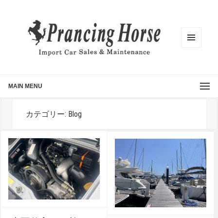
メニュ
ーとウ
ィジェ
ット
MAIN MENU
カテゴリー: Blog