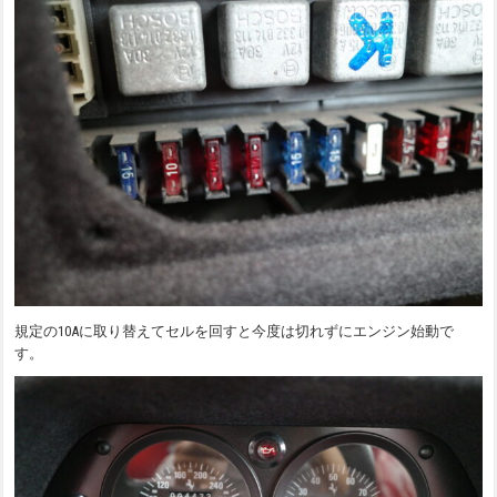
規定の10Aに取り替えてセルを回すと今度は切れずにエンジン始動で
す。