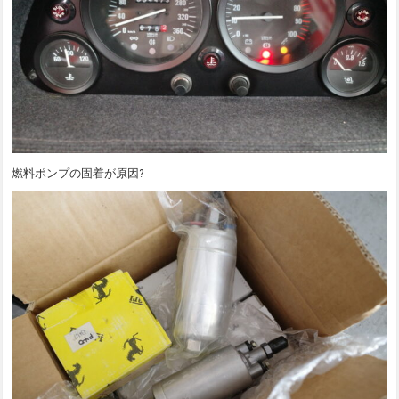
燃料ポンプの固着が原因?