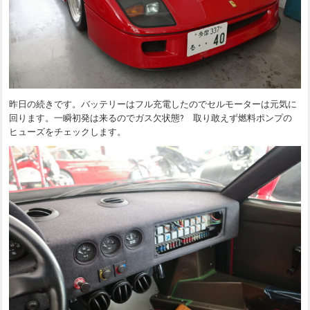
昨日の続きです。バッテリーはフル充電したのでセルモーターは元気に
回ります。一瞬初発は来るのでガス欠状態? 取り敢えず燃料ポンプの
ヒューズをチェックします。