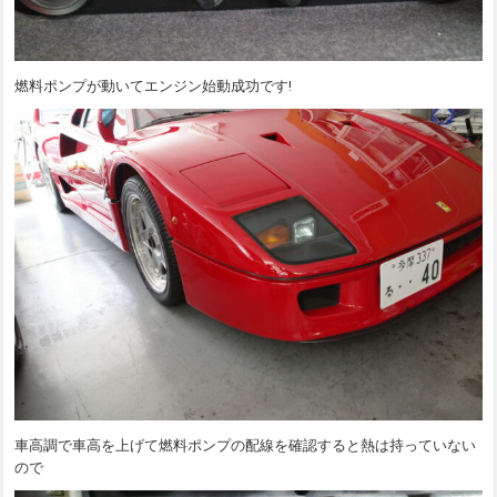
燃料ポンプが動いてエンジン始動成功です!
車高調で車高を上げて燃料ポンプの配線を確認すると熱は持っていない
ので