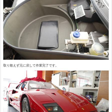
取り敢えず元に戻して作業完了です。