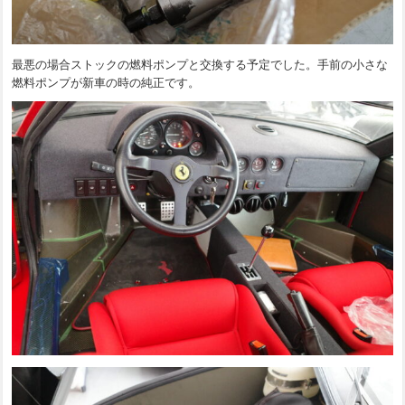
最悪の場合ストックの燃料ポンプと交換する予定でした。手前の小さな
燃料ポンプが新車の時の純正です。