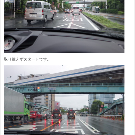
取り敢えずスタートです。