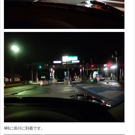
9時に掛川に到着です。