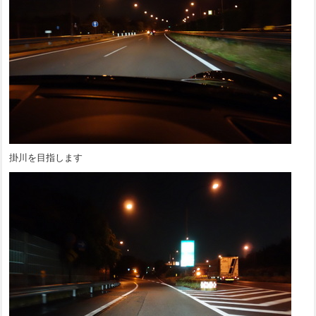
掛川を目指します