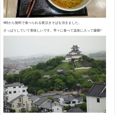
9時から無料で食べられる夜泣きそばを頂きました。
さっぱりしていて美味しいです。早々に食べて温泉に入って爆睡?