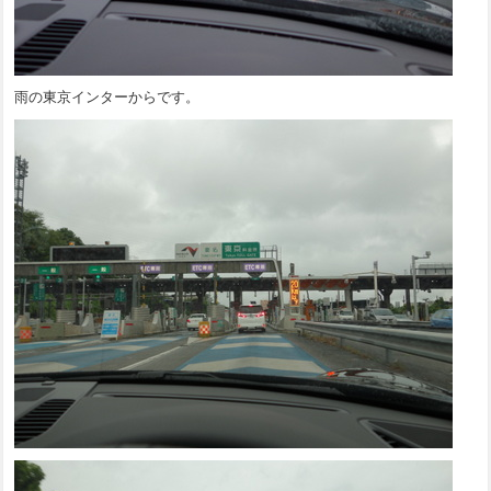
雨の東京インターからです。