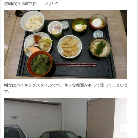
翌朝の掛川城です。 小さい?
朝食はバイキングスタイルです。色々な種類が有って迷ってしまいま
す。