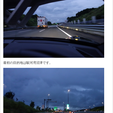
最初の目的地は駿河湾沼津です。