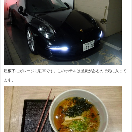
屋根下にガレージに駐車です。このホテルは温泉があるので気に入って
ます。