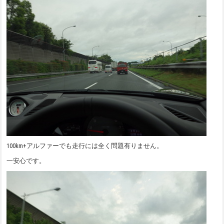
100km+アルファーでも走行には全く問題有りません。
一安心です。