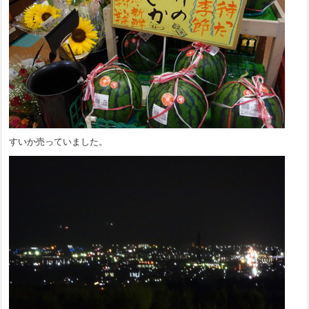
すいか売っていました。