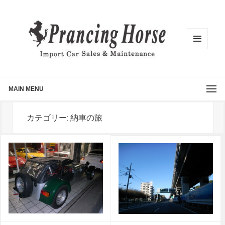
メニュ
ーとウ
ィジェ
ット
MAIN MENU
カテゴリー: 納車の旅