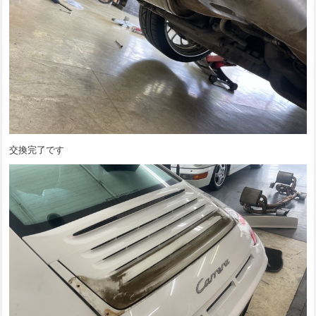
交換完了です