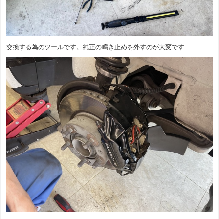
交換する為のツールです。純正の鳴き止めを外すのが大変です