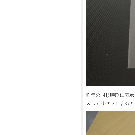
昨年の同じ時期に表示
スしてリセットするア