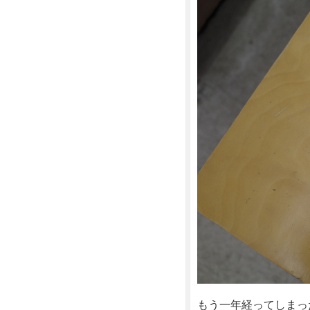
もう一年経ってしまっ