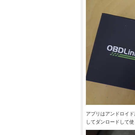
アプリはアンドロイド
してダンロードして使