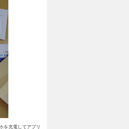
ホを充電してアプリ