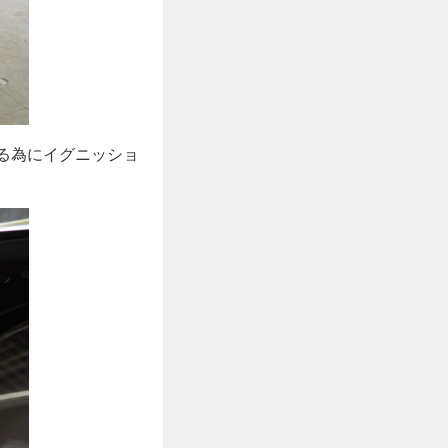
ける為にイグニッショ