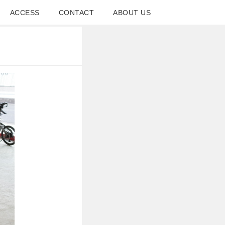
ACCESS
CONTACT
ABOUT US