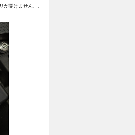
リが開けません、、