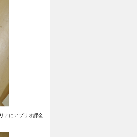
リアにアプリオ課金