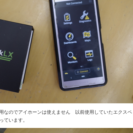
用なのでアイホーンは使えません 以前使用していたエクスペ
っています。