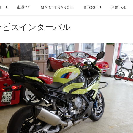
買
車選び
MAINTENANCE
BLOG
お知らせ
 サービスインターバル