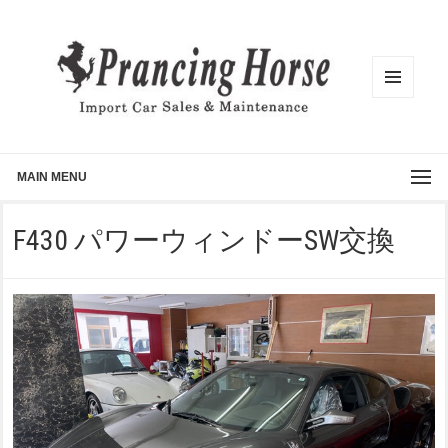
メニュ
ーとウ
ィジェ
ット
MAIN MENU
F430 パワーウィンドーSW交換