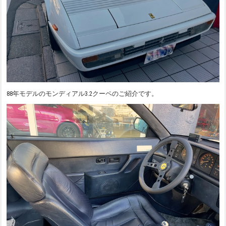
88年モデルのモンディアル3.2クーペのご紹介です。