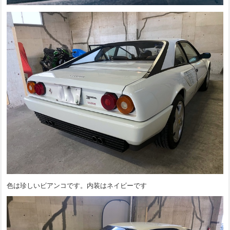
色は珍しいビアンコです。内装はネイビーです