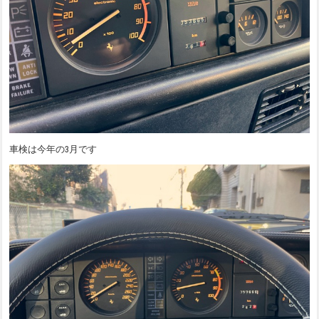
車検は今年の3月です