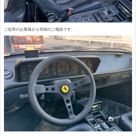
ご近所のお客様から売却のご相談です。