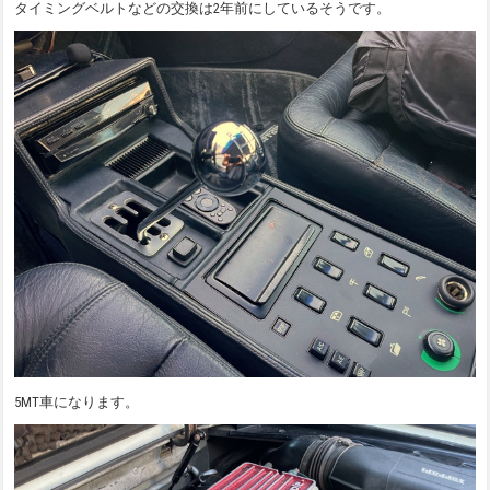
タイミングベルトなどの交換は2年前にしているそうです。
5MT車になります。