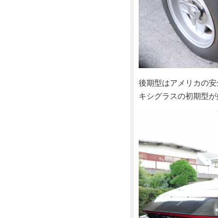
後期型はアメリカの安
キシグラスの初期型が