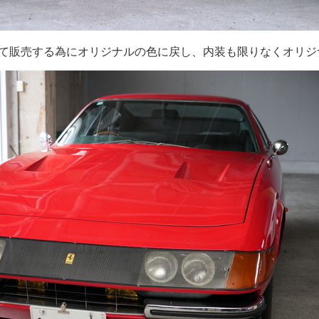
て販売する為にオリジナルの色に戻し、内装も限りなくオリジ