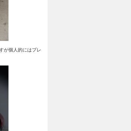
すが個人的にはプレ