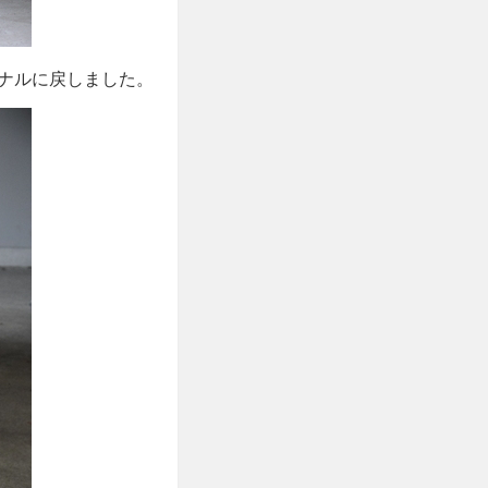
ナルに戻しました。