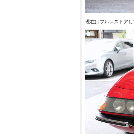
現在はフルレストアし