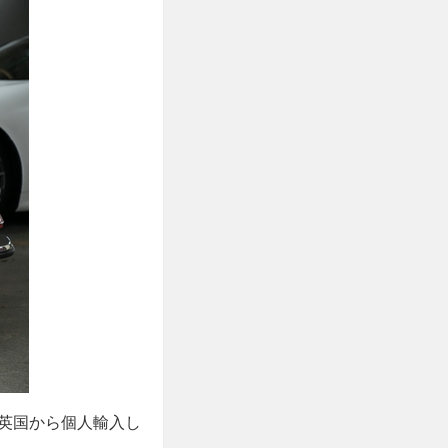
。英国から個人輸入し