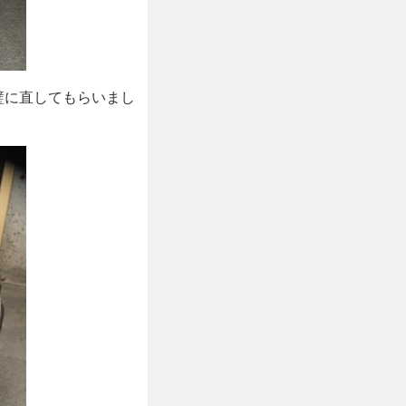
璧に直してもらいまし