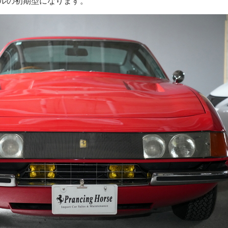
デルの初期型になります。