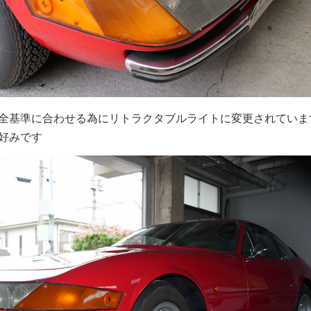
全基準に合わせる為にリトラクタブルライトに変更されていま
好みです