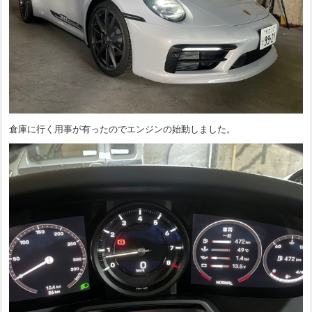
倉庫に行く用事が有ったのでエンジンの始動しました。