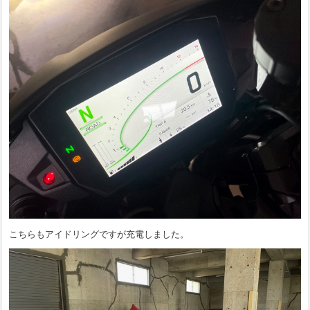
こちらもアイドリングですが充電しました。