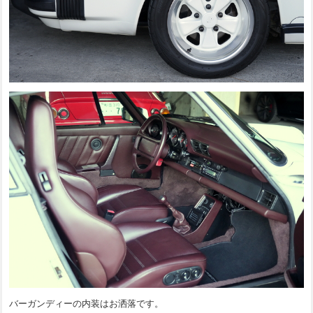
バーガンディーの内装はお洒落です。