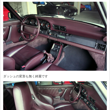
ダッシュの変形も無く綺麗です