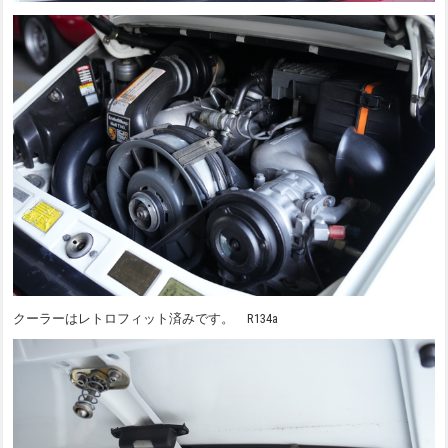
クーラーはレトロフィット済みです。 R134a