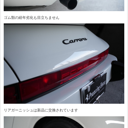
ゴム類の経年劣化も目立ちません
リアガーニッシュは新品に交換されています