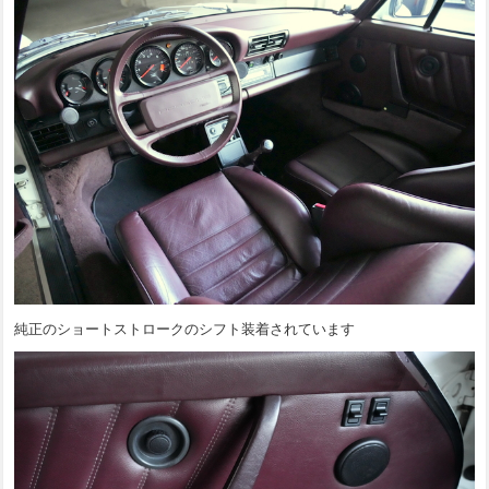
純正のショートストロークのシフト装着されています