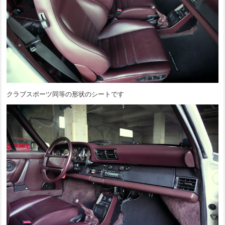
クラブスポーツ同等の形状のシートです