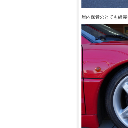
屋内保管のとても綺麗