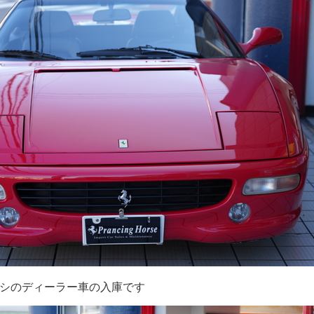
ーシのディーラー車の入庫です