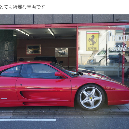
とても綺麗な車両です