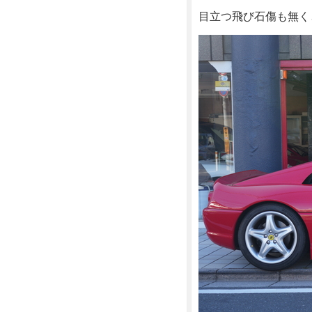
目立つ飛び石傷も無く