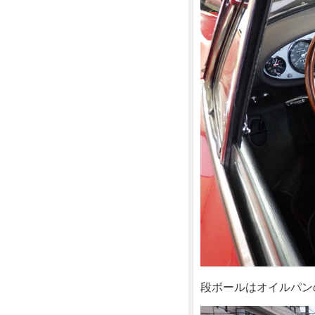
段ボールはオイルパン