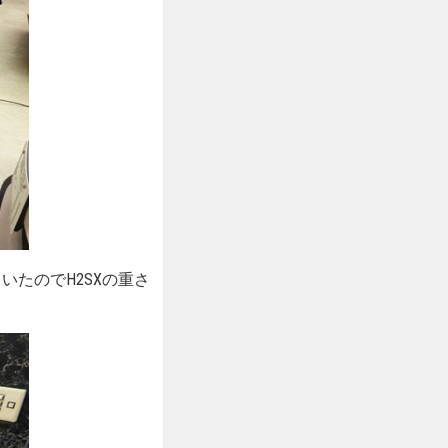
いたのでH2SXの重さ