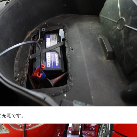
に充電です。