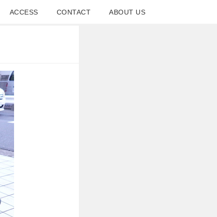
ACCESS
CONTACT
ABOUT US