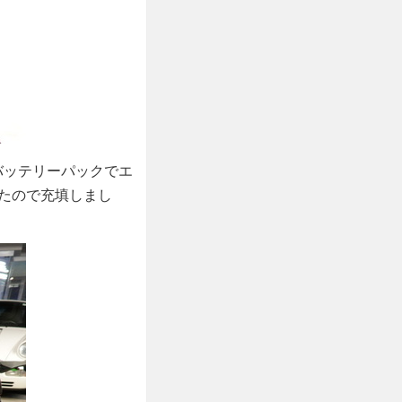
バッテリーパックでエ
たので充填しまし