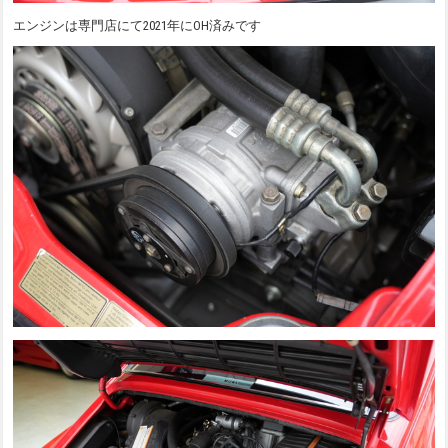
エンジンは専門店にて2021年にOH済みです