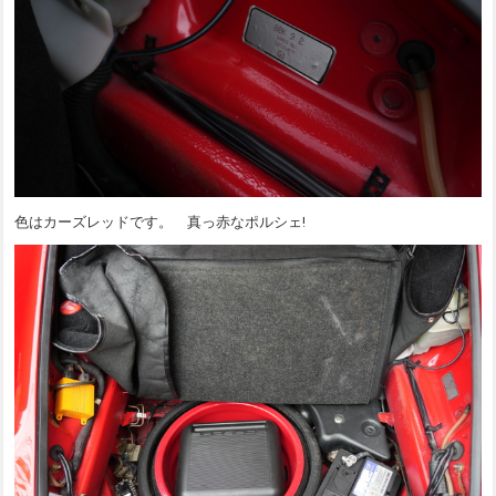
色はカーズレッドです。 真っ赤なポルシェ!