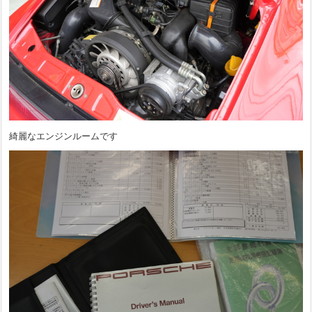
綺麗なエンジンルームです