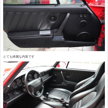
とても綺麗な内装です