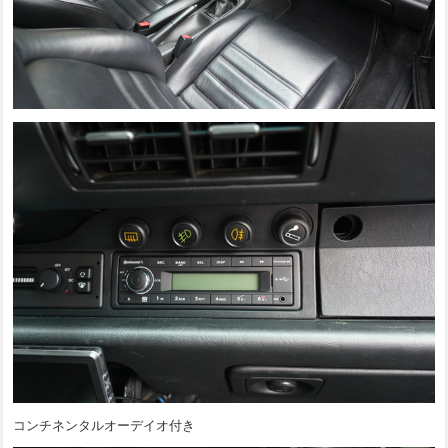
コンチネンタルオーデイオ付き