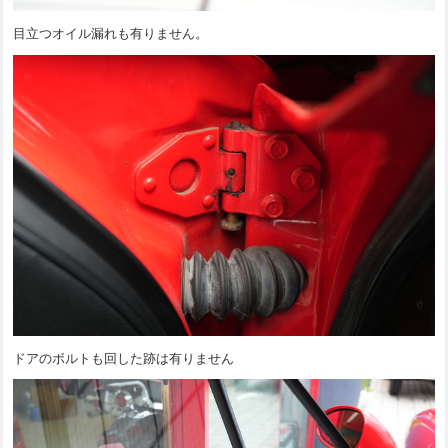
目立つオイル漏れも有りません。
ドアのボルトも回した跡は有りません