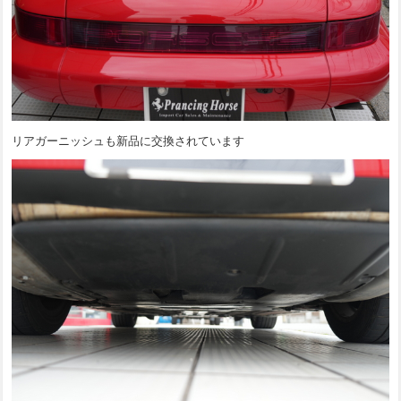
リアガーニッシュも新品に交換されています