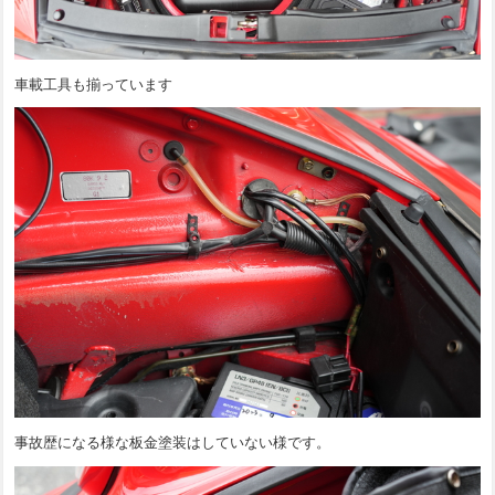
車載工具も揃っています
事故歴になる様な板金塗装はしていない様です。