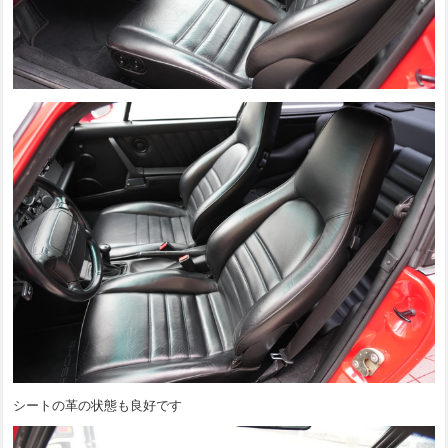
シートの革の状態も良好です