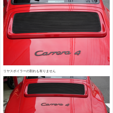
リヤスポイラーの割れも有りません