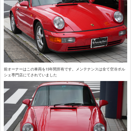
前オーナーはこの車両を15年間所有です。メンテナンスは全て空冷ポル
シェ専門店にてされていました