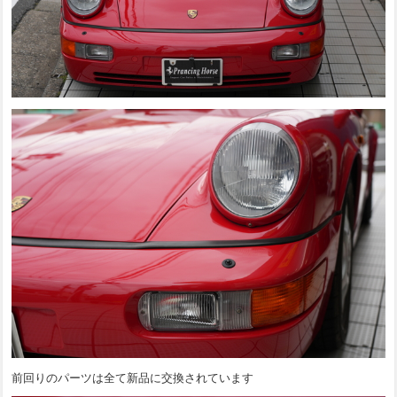
前回りのパーツは全て新品に交換されています