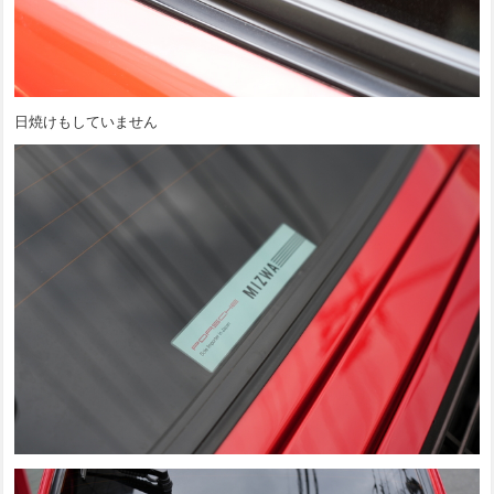
日焼けもしていません