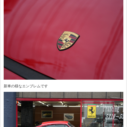
新車の様なエンブレムです