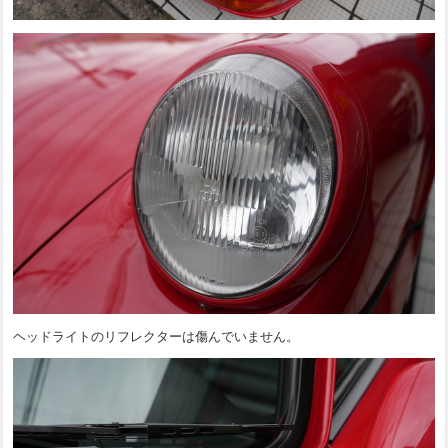
ヘッドライトのリフレクターは傷んでいません。