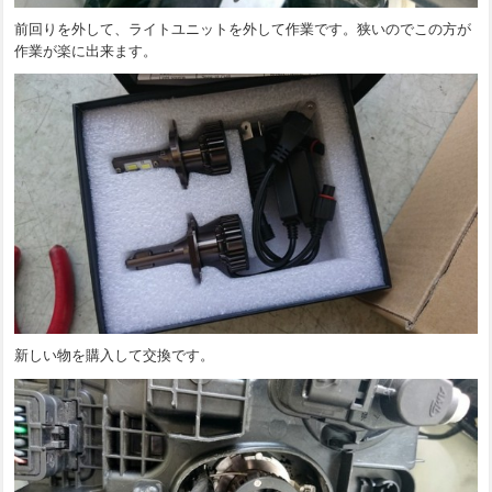
前回りを外して、ライトユニットを外して作業です。狭いのでこの方が
作業が楽に出来ます。
新しい物を購入して交換です。