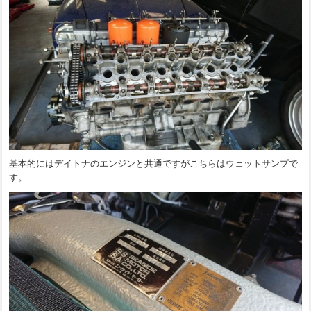
基本的にはデイトナのエンジンと共通ですがこちらはウェットサンプで
す。