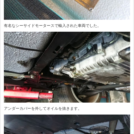
有名なシーサイドモータースで輸入された車両でした。
アンダーカバーを外してオイルを抜きます。