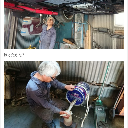
抜けたかな?