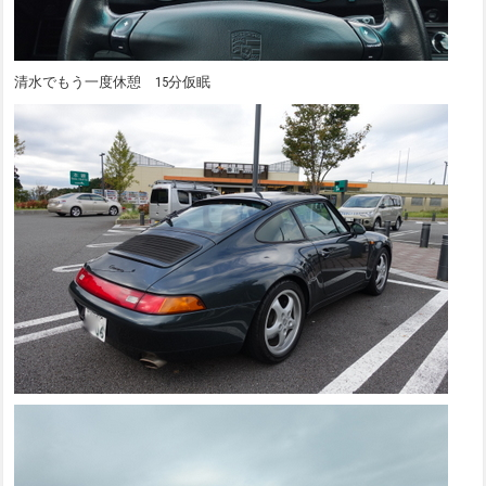
清水でもう一度休憩 15分仮眠