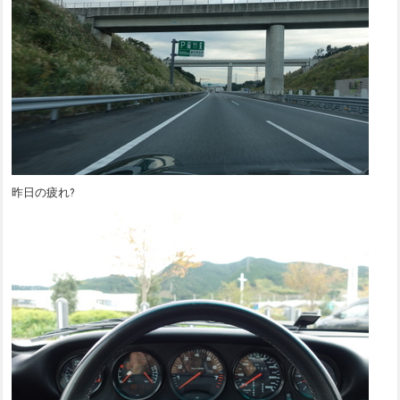
昨日の疲れ?