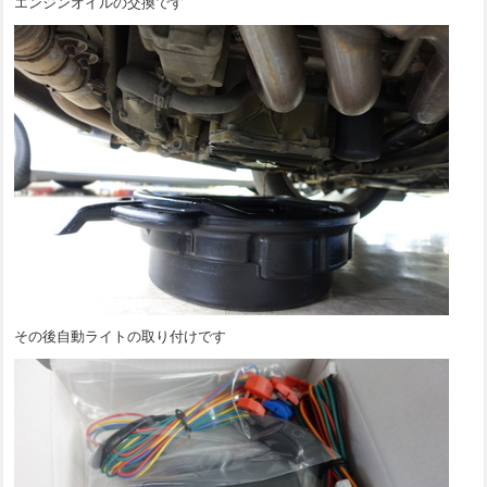
エンジンオイルの交換です
その後自動ライトの取り付けです