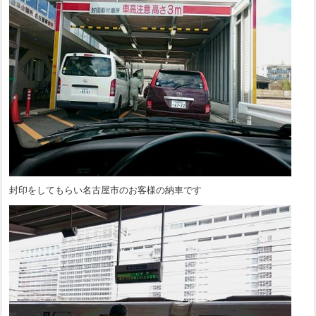
封印をしてもらい名古屋市のお客様の納車です