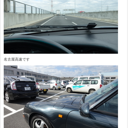
名古屋高速です