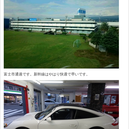
富士市通過です。新幹線はやはり快適で早いです。