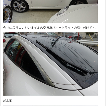
会社に戻りエンジンオイルの交換及びオートライトの取り付けです。
施工前