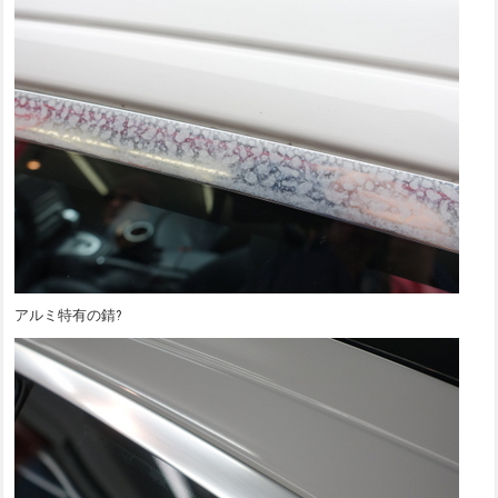
アルミ特有の錆?