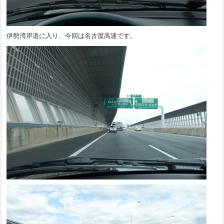
伊勢湾岸道に入り、今回は名古屋高速です。