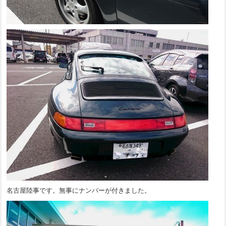
名古屋陸事です。無事にナンバーが付きました。