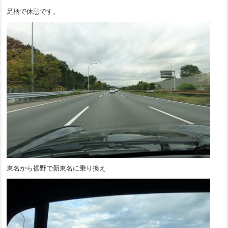
足柄で休憩です。
東名から裾野で新東名に乗り換え