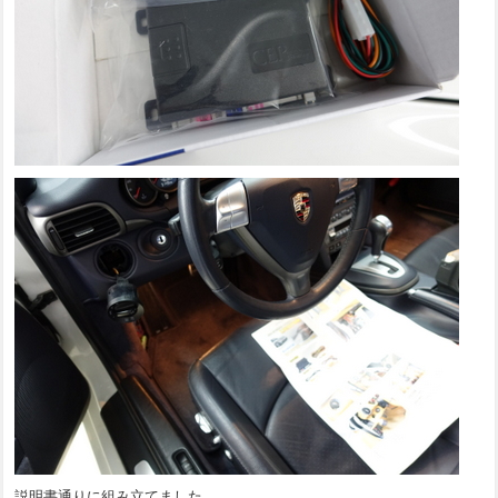
説明書通りに組み立てました。