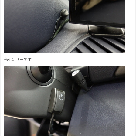
光センサーです