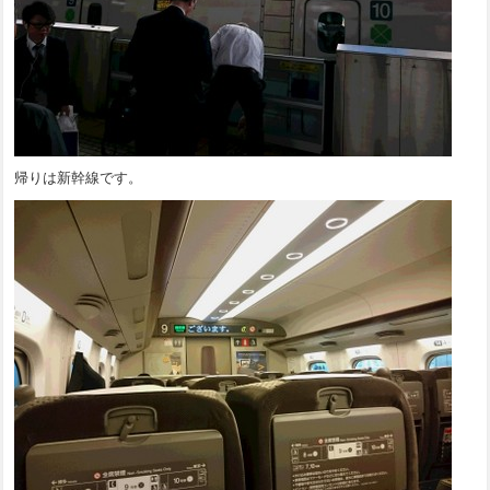
帰りは新幹線です。