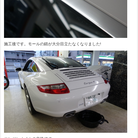
施工後です。モールの錆が大分目立たなくなりました!