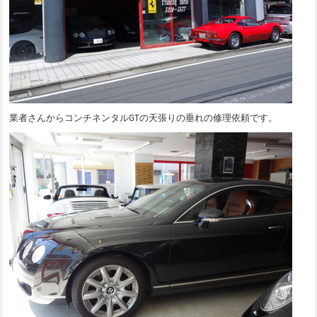
業者さんからコンチネンタルGTの天張りの垂れの修理依頼です。