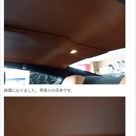
綺麗になりました。革張りの天井です。