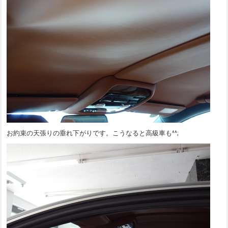
お約束の天張りの垂れ下がりです。こうなると高級車も^^;