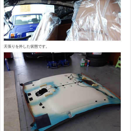
天張りを外した状態です。