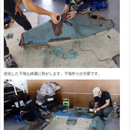
劣化した下地も綺麗に剥がします。下地作りが大変です。