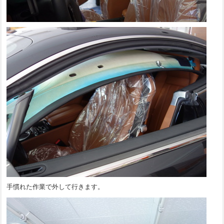
手慣れた作業で外して行きます。