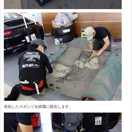
劣化したスポンジを綺麗に除去します。