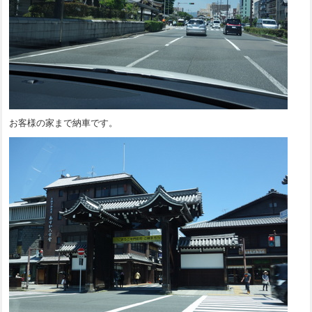
お客様の家まで納車です。