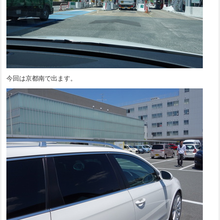
今回は京都南で出ます。