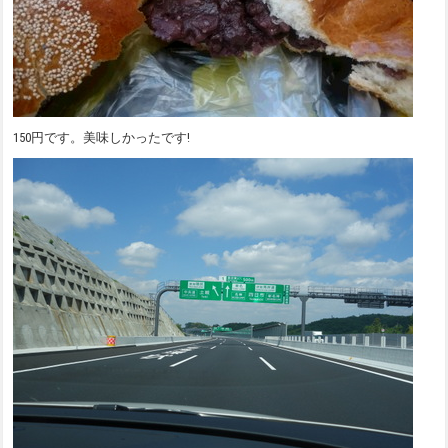
150円です。美味しかったです!