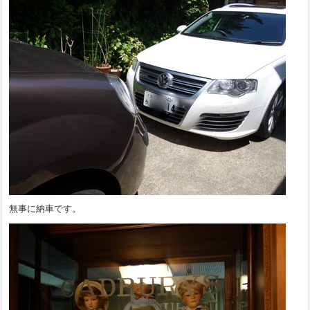
無事に納車です。