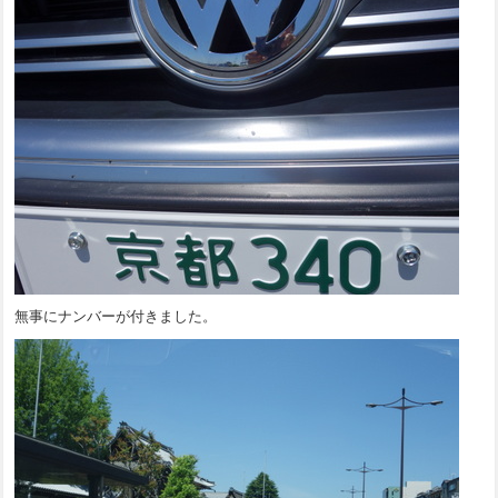
無事にナンバーが付きました。