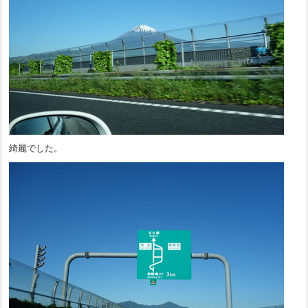
綺麗でした。