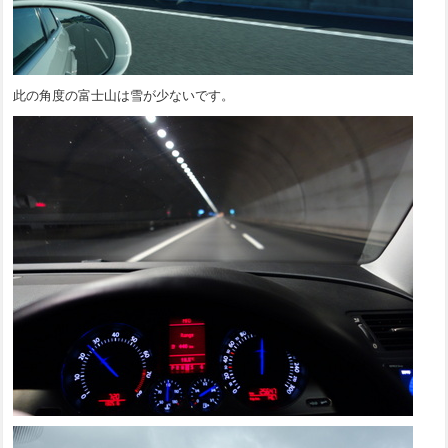
此の角度の富士山は雪が少ないです。