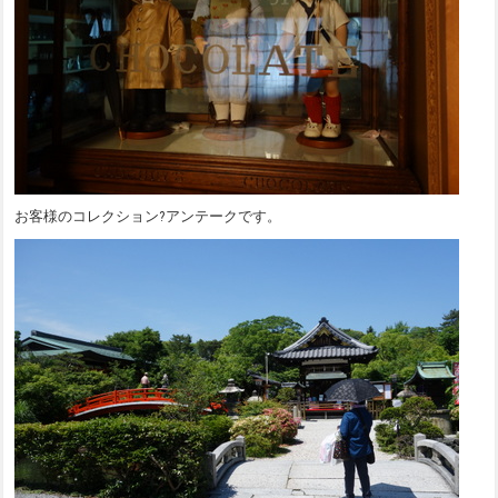
お客様のコレクション?アンテークです。