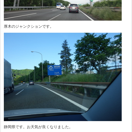
厚木のジャンクションです。
静岡県です。お天気が良くなりました。