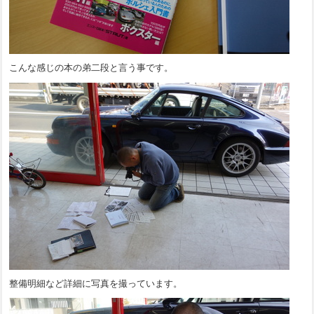
こんな感じの本の弟二段と言う事です。
整備明細など詳細に写真を撮っています。