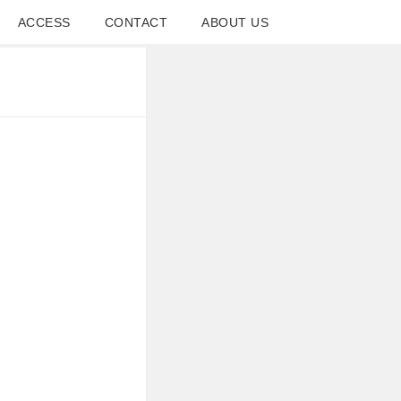
ACCESS
CONTACT
ABOUT US