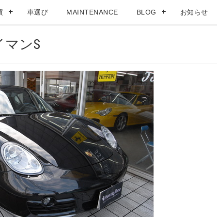
買
車選び
MAINTENANCE
BLOG
お知らせ
イマンS