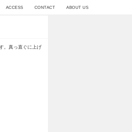
ACCESS
CONTACT
ABOUT US
す。真っ直ぐに上げ