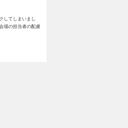
クしてしまいまし
会場の担当者の配慮