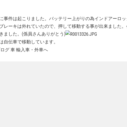
に事件は起こりました。バッテリー上がりの為インドアーロッ
ブレーキは外れていたので、押して移動する事が出来ました。
きました。(係員さんありがとう)
は自伝車で移動しています。