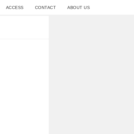
ACCESS
CONTACT
ABOUT US